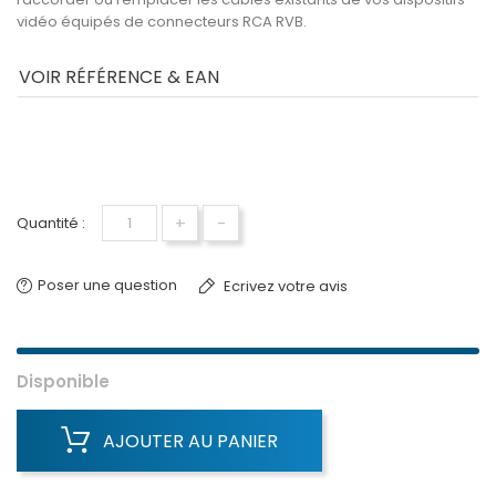
vidéo équipés de connecteurs RCA RVB.
VOIR RÉFÉRENCE & EAN
+
-
Quantité :
Poser une question
Ecrivez votre avis
Disponible
AJOUTER AU PANIER