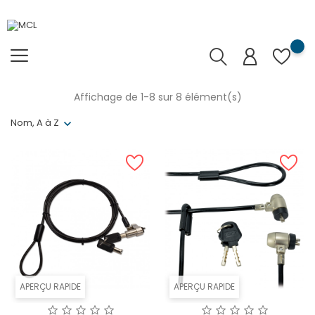
Affichage de 1-8 sur 8 élément(s)
Nom, A à Z
APERÇU RAPIDE
APERÇU RAPIDE