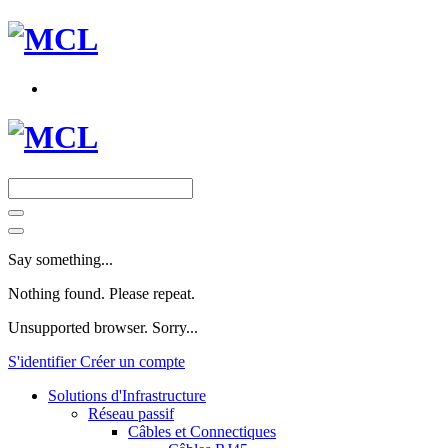
Say something...
Nothing found. Please repeat.
Unsupported browser. Sorry...
S'identifier
Créer un compte
Solutions d'Infrastructure
Réseau passif
Câbles et Connectiques