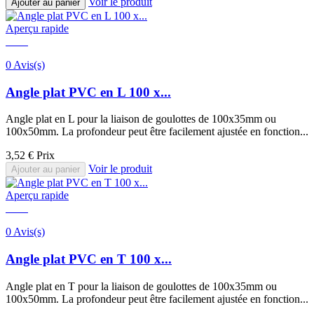
Voir le produit
Ajouter au panier
Aperçu rapide
0 Avis(s)
Angle plat PVC en L 100 x...
Angle plat en L pour la liaison de goulottes de 100x35mm ou
100x50mm. La profondeur peut être facilement ajustée en fonction...
3,52 €
Prix
Voir le produit
Ajouter au panier
Aperçu rapide
0 Avis(s)
Angle plat PVC en T 100 x...
Angle plat en T pour la liaison de goulottes de 100x35mm ou
100x50mm. La profondeur peut être facilement ajustée en fonction...