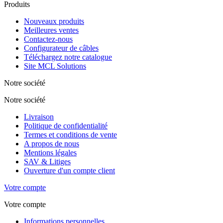
Produits
Nouveaux produits
Meilleures ventes
Contactez-nous
Configurateur de câbles
Téléchargez notre catalogue
Site MCL Solutions
Notre société
Notre société
Livraison
Politique de confidentialité
Termes et conditions de vente
A propos de nous
Mentions légales
SAV & Litiges
Ouverture d'un compte client
Votre compte
Votre compte
Informations personnelles