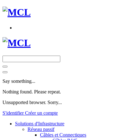
Say something...
Nothing found. Please repeat.
Unsupported browser. Sorry...
S'identifier
Créer un compte
Solutions d'Infrastructure
Réseau passif
Câbles et Connectiques