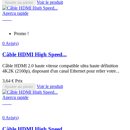
Voir le produit
Ajouter au panier
Aperçu rapide
Promo !
0 Avis(s)
Câble HDMI High Speed...
Câble HDMI 2.0 haute vitesse compatible ultra haute définition
4K2K (2160p), disposant d'un canal Ethernet pour relier votre...
3,64 €
Prix
Voir le produit
Ajouter au panier
Aperçu rapide
0 Avis(s)
Câble HDMI High Speed...