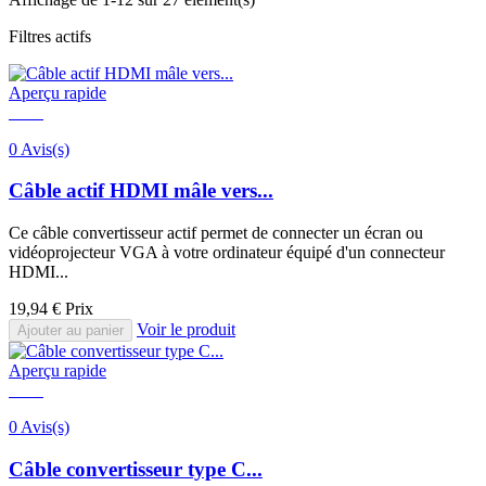
Filtres actifs
Aperçu rapide
0 Avis(s)
Câble actif HDMI mâle vers...
Ce câble convertisseur actif permet de connecter un écran ou
vidéoprojecteur VGA à votre ordinateur équipé d'un connecteur
HDMI...
19,94 €
Prix
Voir le produit
Ajouter au panier
Aperçu rapide
0 Avis(s)
Câble convertisseur type C...