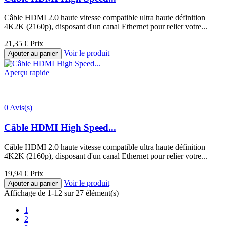
Câble HDMI 2.0 haute vitesse compatible ultra haute définition
4K2K (2160p), disposant d'un canal Ethernet pour relier votre...
21,35 €
Prix
Voir le produit
Ajouter au panier
Aperçu rapide
0 Avis(s)
Câble HDMI High Speed...
Câble HDMI 2.0 haute vitesse compatible ultra haute définition
4K2K (2160p), disposant d'un canal Ethernet pour relier votre...
19,94 €
Prix
Voir le produit
Ajouter au panier
Affichage de 1-12 sur 27 élément(s)
1
2