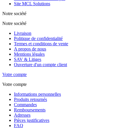
Site MCL Solutions
Notre société
Notre société
Livraison
Politique de confidentialité
Termes et conditions de vente
A propos de nous
Mentions légales
SAV & Litiges
Ouverture d'un compte client
Votre compte
Votre compte
Informations personnelles
Produits retournés
Commandes
Remboursements
Adresses
Pièces justificatives
FAQ