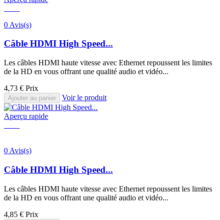
0 Avis(s)
Câble HDMI High Speed...
Les câbles HDMI haute vitesse avec Ethernet repoussent les limites
de la HD en vous offrant une qualité audio et vidéo...
4,73 €
Prix
Voir le produit
Ajouter au panier
Aperçu rapide
0 Avis(s)
Câble HDMI High Speed...
Les câbles HDMI haute vitesse avec Ethernet repoussent les limites
de la HD en vous offrant une qualité audio et vidéo...
4,85 €
Prix