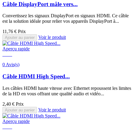
Câble DisplayPort mâle vers...
Convertissez les signaux DisplayPort en signaux HDMI. Ce câble
est la solution idéale pour relier vos appareils DisplayPort à...
11,76 €
Prix
Voir le produit
Ajouter au panier
Aperçu rapide
0 Avis(s)
Câble HDMI High Speed...
Les câbles HDMI haute vitesse avec Ethernet repoussent les limites
de la HD en vous offrant une qualité audio et vidéo...
2,40 €
Prix
Voir le produit
Ajouter au panier
Aperçu rapide