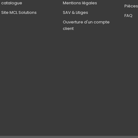
catalogue
Mentions légales
Pièces 
Site MCL Solutions
SAV & Litiges
FAQ
Ouverture d'un compte
client