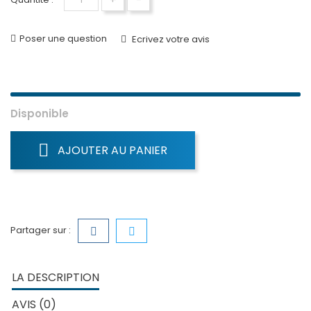
Poser une question
Ecrivez votre avis
Disponible
AJOUTER AU PANIER
Partager sur :
LA DESCRIPTION
AVIS (0)