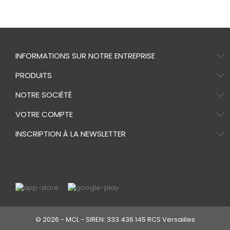
INFORMATIONS SUR NOTRE ENTREPRISE
PRODUITS
NOTRE SOCIÉTÉ
VOTRE COMPTE
INSCRIPTION À LA NEWSLETTER
© 2026 - MCL - SIREN: 333 436 145 RCS Versailles