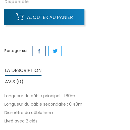
Disponible
AJOUTER AU PANIER
Partager sur :
LA DESCRIPTION
AVIS (0)
Longueur du câble principal : 1,80m
Longueur du câble secondaire : 0,40m
Diamètre du câble 5mm
Livré avec 2 clés