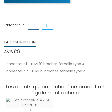
Partager sur :
LA DESCRIPTION
AVIS (0)
Connecteur 1 : HDMI 19 broches femelle type A
Connecteur 2 : HDMI 19 broches femelle type A
Les clients qui ont acheté ce produit ont
également acheté: