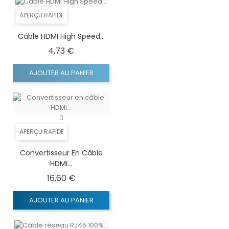
APERÇU RAPIDE
Câble HDMI High Speed...
Prix
4,73 €
AJOUTER AU PANIER
APERÇU RAPIDE
Convertisseur En Câble
HDMI...
Prix
16,60 €
AJOUTER AU PANIER