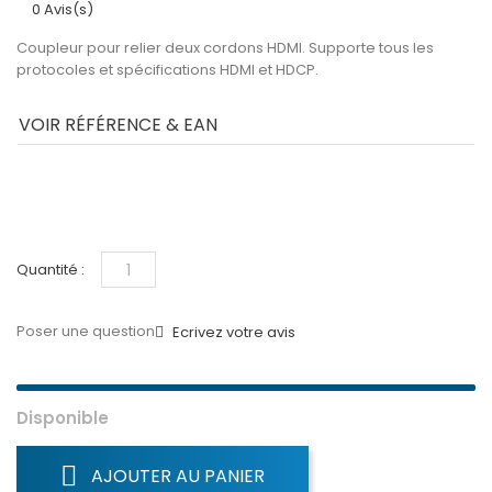
0 Avis(s)
Coupleur pour relier deux cordons HDMI. Supporte tous les
protocoles et spécifications HDMI et HDCP.
VOIR RÉFÉRENCE & EAN
Quantité :
Poser une question
Ecrivez votre avis
Disponible
AJOUTER AU PANIER