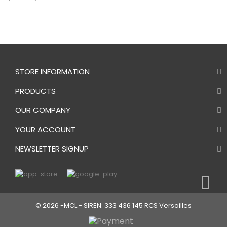
STORE INFORMATION
PRODUCTS
OUR COMPANY
YOUR ACCOUNT
NEWSLETTER SIGNUP
© 2026 -MCL - SIREN: 333 436 145 RCS Versailles