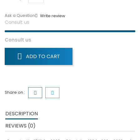
Ask a Question
Write review
Consult us
Consult us
ADD TO CART
Share on :
DESCRIPTION
REVIEWS (0)